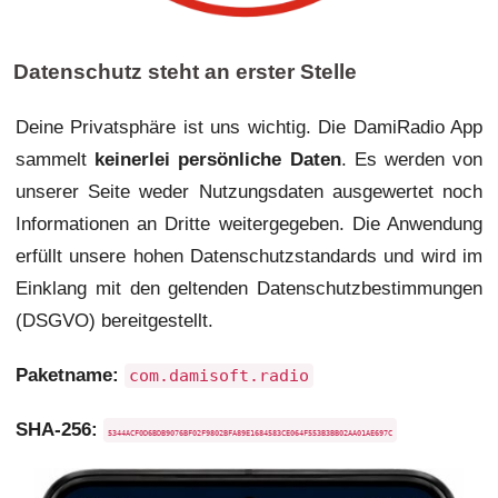
Datenschutz steht an erster Stelle
Deine Privatsphäre ist uns wichtig. Die DamiRadio App
sammelt
keinerlei persönliche Daten
. Es werden von
unserer Seite weder Nutzungsdaten ausgewertet noch
Informationen an Dritte weitergegeben. Die Anwendung
erfüllt unsere hohen Datenschutzstandards und wird im
Einklang mit den geltenden Datenschutzbestimmungen
(DSGVO) bereitgestellt.
Paketname:
com.damisoft.radio
SHA-256:
5344ACF0D6BDB9076BF02F9802BFA89E1684583CE064F553B3BB02AA01AE697C