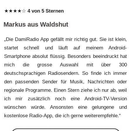
★★★★☆
4 von 5 Sternen
Markus aus Waldshut
„Die DamiRadio App gefällt mir richtig gut. Sie ist klein,
startet schnell und läuft auf meinem Android-
Smartphone absolut flüssig. Besonders beeindruckt hat
mich die grosse Auswahl mit über 300
deutschsprachigen Radiosendern. So finde ich immer
den passenden Sender für Musik, Nachrichten oder
regionale Programme. Einen Stern ziehe ich nur ab, weil
ich mir zusätzlich noch eine Android-TV-Version
wünschen würde. Ansonsten eine gelungene und
kostenlose Radio-App, die ich gerne weiterempfehle.“