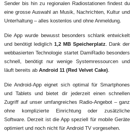
Sender bis hin zu regionalen Radiostationen findest du
eine grosse Auswahl an Musik, Nachrichten, Kultur und
Unterhaltung – alles kostenlos und ohne Anmeldung.
Die App wurde bewusst besonders schlank entwickelt
und benötigt lediglich
1,2 MB Speicherplatz
. Dank der
webbasierten Technologie startet DamiRadio besonders
schnell, benötigt nur wenige Systemressourcen und
läuft bereits ab
Android 11 (Red Velvet Cake)
.
Die Android-App eignet sich optimal für Smartphones
und Tablets und bietet dir jederzeit einen schnellen
Zugriff auf unser umfangreiches Radio-Angebot – ganz
ohne komplizierte Einrichtung oder zusätzliche
Software. Derzeit ist die App speziell für mobile Geräte
optimiert und noch nicht für Android TV vorgesehen.