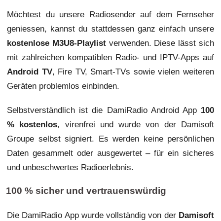
Möchtest du unsere Radiosender auf dem Fernseher
geniessen, kannst du stattdessen ganz einfach unsere
kostenlose M3U8-Playlist
verwenden. Diese lässt sich
mit zahlreichen kompatiblen Radio- und IPTV-Apps auf
Android TV
, Fire TV, Smart-TVs sowie vielen weiteren
Geräten problemlos einbinden.
Selbstverständlich ist die DamiRadio Android App
100
% kostenlos
, virenfrei und wurde von der Damisoft
Groupe selbst signiert. Es werden keine persönlichen
Daten gesammelt oder ausgewertet – für ein sicheres
und unbeschwertes Radioerlebnis.
100 % sicher und vertrauenswürdig
Die DamiRadio App wurde vollständig von der
Damisoft