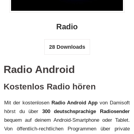
Radio
28
Downloads
Radio Android
Kostenlos Radio hören
Mit der kostenlosen
Radio Android App
von Damisoft
hörst du über
300 deutschsprachige Radiosender
bequem auf deinem Android-Smartphone oder Tablet.
Von öffentlich-rechtlichen Programmen über private