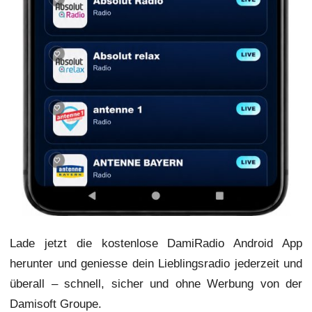
Lade jetzt die kostenlose DamiRadio Android App
herunter und geniesse dein Lieblingsradio jederzeit und
überall – schnell, sicher und ohne Werbung von der
Damisoft Groupe.