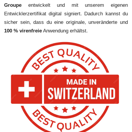
Groupe
entwickelt und mit unserem eigenen
Entwicklerzertifikat digital signiert. Dadurch kannst du
sicher sein, dass du eine originale, unveränderte und
100 % virenfreie
Anwendung erhältst.