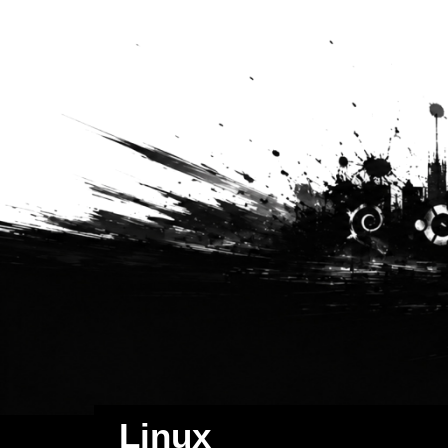
Linux