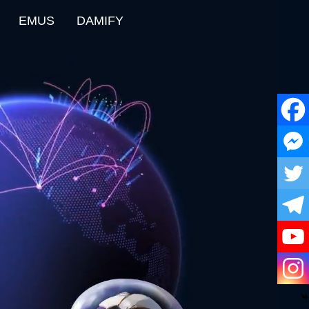
EMUS
DAMIFY