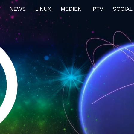
NEWS
LINUX
MEDIEN
IPTV
SOCIAL