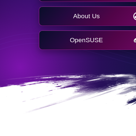
About Us
OpenSUSE