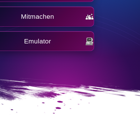
Mitmachen
Emulator