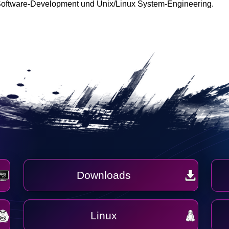
oftware-Development und Unix/Linux System-Engineering.
Downloads
Linux