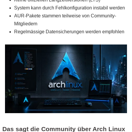
System kann durch Fehlkonfiguration instabil werden
AUR-Pakete stammen teilweise von Community-
Mitgliedern
Regelmässige Datensicherungen werden empfohlen
Das sagt die Community über Arch Linux