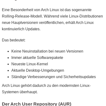
Eine Besonderheit von Arch Linux ist das sogenannte
Rolling-Release-Modell. Während viele Linux-Distributionen
neue Hauptversionen veröffentlichen, erhält Arch Linux
kontinuierlich Updates.
Das bedeutet:
Keine Neuinstallation bei neuen Versionen
Immer aktuelle Softwarepakete
Neueste Linux-Kernel
Aktuelle Desktop-Umgebungen
Ständige Verbesserungen und Sicherheitsupdates
Arch Linux gehört dadurch zu den modernsten Linux-
Systemen überhaupt.
Der Arch User Repository (AUR)