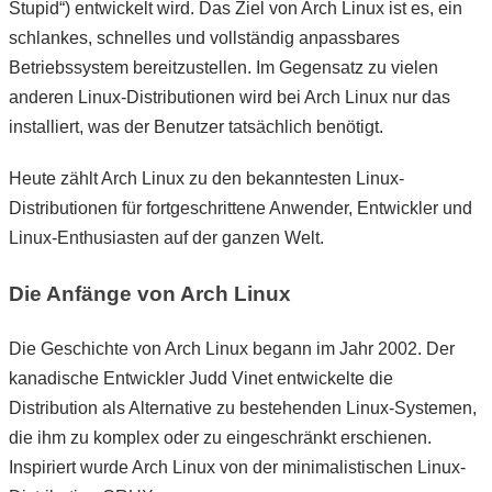
Stupid“) entwickelt wird. Das Ziel von Arch Linux ist es, ein
schlankes, schnelles und vollständig anpassbares
Betriebssystem bereitzustellen. Im Gegensatz zu vielen
anderen Linux-Distributionen wird bei Arch Linux nur das
installiert, was der Benutzer tatsächlich benötigt.
Heute zählt Arch Linux zu den bekanntesten Linux-
Distributionen für fortgeschrittene Anwender, Entwickler und
Linux-Enthusiasten auf der ganzen Welt.
Die Anfänge von Arch Linux
Die Geschichte von Arch Linux begann im Jahr 2002. Der
kanadische Entwickler Judd Vinet entwickelte die
Distribution als Alternative zu bestehenden Linux-Systemen,
die ihm zu komplex oder zu eingeschränkt erschienen.
Inspiriert wurde Arch Linux von der minimalistischen Linux-