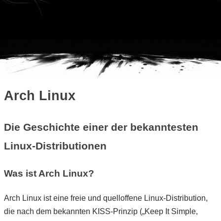
Arch Linux
Die Geschichte einer der bekanntesten
Linux-Distributionen
Was ist Arch Linux?
Arch Linux ist eine freie und quelloffene Linux-Distribution,
die nach dem bekannten KISS-Prinzip („Keep It Simple,