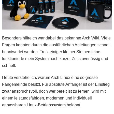
Besonders hilfreich war dabei das bekannte Arch Wiki. Viele
Fragen konnten durch die ausführlichen Anleitungen schnell
beantwortet werden. Trotz einiger kleiner Stolpersteine
funktionierte mein System nach kurzer Zeit zuverlässig und
schnell.
Heute verstehe ich, warum Arch Linux eine so grosse
Fangemeinde besitzt. Für absolute Anfänger ist der Einstieg
zwar anspruchsvoll, doch wer bereit ist zu lernen, wird mit
einem leistungsfähigen, modernen und individuell
anpassbaren Linux-Betriebssystem belohnt.