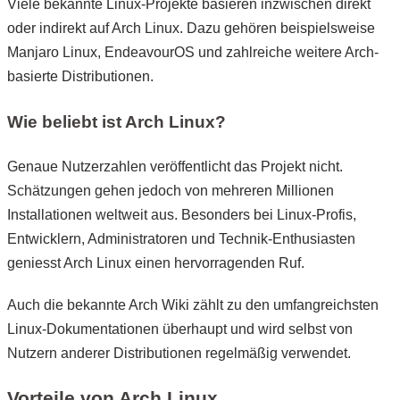
Viele bekannte Linux-Projekte basieren inzwischen direkt
oder indirekt auf Arch Linux. Dazu gehören beispielsweise
Manjaro Linux, EndeavourOS und zahlreiche weitere Arch-
basierte Distributionen.
Wie beliebt ist Arch Linux?
Genaue Nutzerzahlen veröffentlicht das Projekt nicht.
Schätzungen gehen jedoch von mehreren Millionen
Installationen weltweit aus. Besonders bei Linux-Profis,
Entwicklern, Administratoren und Technik-Enthusiasten
geniesst Arch Linux einen hervorragenden Ruf.
Auch die bekannte Arch Wiki zählt zu den umfangreichsten
Linux-Dokumentationen überhaupt und wird selbst von
Nutzern anderer Distributionen regelmäßig verwendet.
Vorteile von Arch Linux