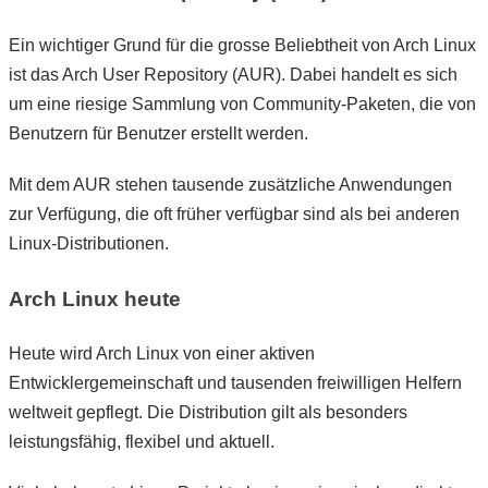
Ein wichtiger Grund für die grosse Beliebtheit von Arch Linux
ist das Arch User Repository (AUR). Dabei handelt es sich
um eine riesige Sammlung von Community-Paketen, die von
Benutzern für Benutzer erstellt werden.
Mit dem AUR stehen tausende zusätzliche Anwendungen
zur Verfügung, die oft früher verfügbar sind als bei anderen
Linux-Distributionen.
Arch Linux heute
Heute wird Arch Linux von einer aktiven
Entwicklergemeinschaft und tausenden freiwilligen Helfern
weltweit gepflegt. Die Distribution gilt als besonders
leistungsfähig, flexibel und aktuell.