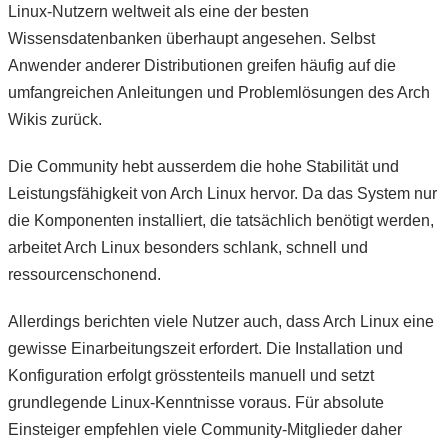
Linux-Nutzern weltweit als eine der besten
Wissensdatenbanken überhaupt angesehen. Selbst
Anwender anderer Distributionen greifen häufig auf die
umfangreichen Anleitungen und Problemlösungen des Arch
Wikis zurück.
Die Community hebt ausserdem die hohe Stabilität und
Leistungsfähigkeit von Arch Linux hervor. Da das System nur
die Komponenten installiert, die tatsächlich benötigt werden,
arbeitet Arch Linux besonders schlank, schnell und
ressourcenschonend.
Allerdings berichten viele Nutzer auch, dass Arch Linux eine
gewisse Einarbeitungszeit erfordert. Die Installation und
Konfiguration erfolgt grösstenteils manuell und setzt
grundlegende Linux-Kenntnisse voraus. Für absolute
Einsteiger empfehlen viele Community-Mitglieder daher