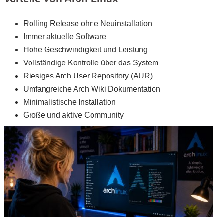
Rolling Release ohne Neuinstallation
Immer aktuelle Software
Hohe Geschwindigkeit und Leistung
Vollständige Kontrolle über das System
Riesiges Arch User Repository (AUR)
Umfangreiche Arch Wiki Dokumentation
Minimalistische Installation
Große und aktive Community