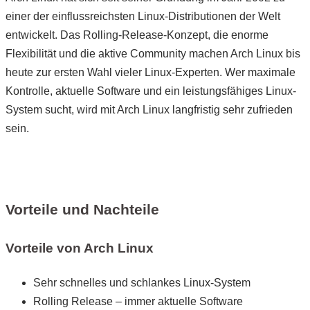
einer der einflussreichsten Linux-Distributionen der Welt
entwickelt. Das Rolling-Release-Konzept, die enorme
Flexibilität und die aktive Community machen Arch Linux bis
heute zur ersten Wahl vieler Linux-Experten. Wer maximale
Kontrolle, aktuelle Software und ein leistungsfähiges Linux-
System sucht, wird mit Arch Linux langfristig sehr zufrieden
sein.
Vorteile und Nachteile
Vorteile von Arch Linux
Sehr schnelles und schlankes Linux-System
Rolling Release – immer aktuelle Software