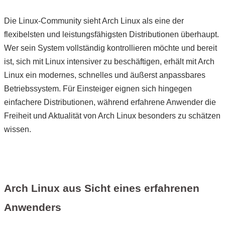
Die Linux-Community sieht Arch Linux als eine der
flexibelsten und leistungsfähigsten Distributionen überhaupt.
Wer sein System vollständig kontrollieren möchte und bereit
ist, sich mit Linux intensiver zu beschäftigen, erhält mit Arch
Linux ein modernes, schnelles und äußerst anpassbares
Betriebssystem. Für Einsteiger eignen sich hingegen
einfachere Distributionen, während erfahrene Anwender die
Freiheit und Aktualität von Arch Linux besonders zu schätzen
wissen.
Arch Linux aus Sicht eines erfahrenen
Anwenders