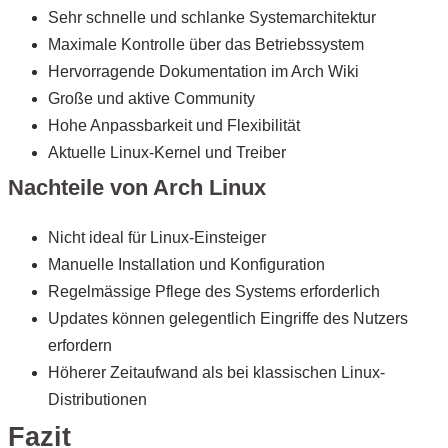
Sehr schnelle und schlanke Systemarchitektur
Maximale Kontrolle über das Betriebssystem
Hervorragende Dokumentation im Arch Wiki
Große und aktive Community
Hohe Anpassbarkeit und Flexibilität
Aktuelle Linux-Kernel und Treiber
Nachteile von Arch Linux
Nicht ideal für Linux-Einsteiger
Manuelle Installation und Konfiguration
Regelmässige Pflege des Systems erforderlich
Updates können gelegentlich Eingriffe des Nutzers
erfordern
Höherer Zeitaufwand als bei klassischen Linux-
Distributionen
Fazit