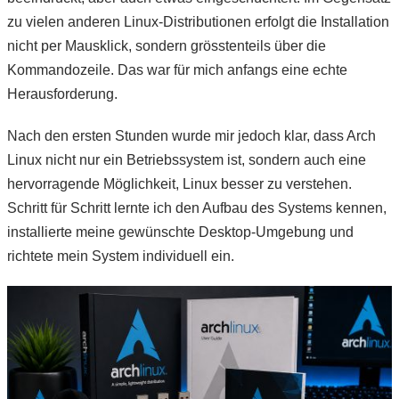
zu vielen anderen Linux-Distributionen erfolgt die Installation
nicht per Mausklick, sondern grösstenteils über die
Kommandozeile. Das war für mich anfangs eine echte
Herausforderung.
Nach den ersten Stunden wurde mir jedoch klar, dass Arch
Linux nicht nur ein Betriebssystem ist, sondern auch eine
hervorragende Möglichkeit, Linux besser zu verstehen.
Schritt für Schritt lernte ich den Aufbau des Systems kennen,
installierte meine gewünschte Desktop-Umgebung und
richtete mein System individuell ein.