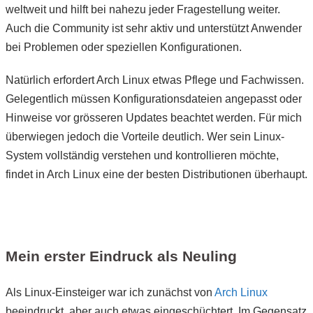
weltweit und hilft bei nahezu jeder Fragestellung weiter.
Auch die Community ist sehr aktiv und unterstützt Anwender
bei Problemen oder speziellen Konfigurationen.
Natürlich erfordert Arch Linux etwas Pflege und Fachwissen.
Gelegentlich müssen Konfigurationsdateien angepasst oder
Hinweise vor grösseren Updates beachtet werden. Für mich
überwiegen jedoch die Vorteile deutlich. Wer sein Linux-
System vollständig verstehen und kontrollieren möchte,
findet in Arch Linux eine der besten Distributionen überhaupt.
Mein erster Eindruck als Neuling
Als Linux-Einsteiger war ich zunächst von
Arch Linux
beeindruckt, aber auch etwas eingeschüchtert. Im Gegensatz