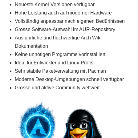
Neueste Kernel-Versionen verfügbar
Hohe Leistung auch auf moderner Hardware
Vollständig anpassbar nach eigenen Bedürfnissen
Grosse Software-Auswahl im AUR-Repository
Ausführliche und hochwertige Arch Wiki
Dokumentation
Keine unnötigen Programme vorinstalliert
Ideal für Entwickler und Linux-Profis
Sehr stabile Paketverwaltung mit Pacman
Moderne Desktop-Umgebungen schnell verfügbar
Grosse und aktive Community weltweit