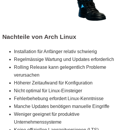
Nachteile von Arch Linux
Installation für Anfänger relativ schwierig
Regelmässige Wartung und Updates erforderlich
Rolling Release kann gelegentlich Probleme
verursachen
Höherer Zeitaufwand für Konfiguration
Nicht optimal für Linux-Einsteiger
Fehlerbehebung erfordert Linux-Kenntnisse
Manche Updates benötigen manuelle Eingriffe
Weniger geeignet für produktive
Unternehmenssysteme
Keine offiziellen Langzeitversionen (LTS)