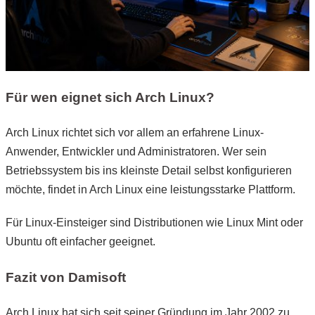
Für wen eignet sich Arch Linux?
Arch Linux richtet sich vor allem an erfahrene Linux-
Anwender, Entwickler und Administratoren. Wer sein
Betriebssystem bis ins kleinste Detail selbst konfigurieren
möchte, findet in Arch Linux eine leistungsstarke Plattform.
Für Linux-Einsteiger sind Distributionen wie Linux Mint oder
Ubuntu oft einfacher geeignet.
Fazit von Damisoft
Arch Linux hat sich seit seiner Gründung im Jahr 2002 zu