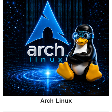
Arch Linux