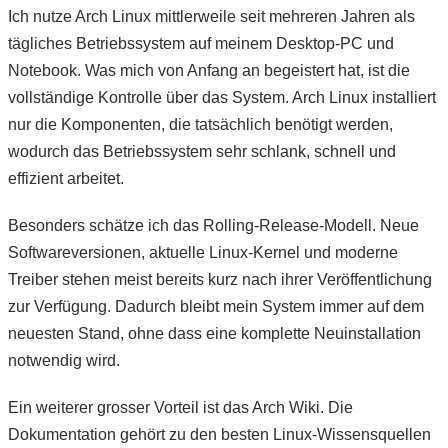
Ich nutze Arch Linux mittlerweile seit mehreren Jahren als
tägliches Betriebssystem auf meinem Desktop-PC und
Notebook. Was mich von Anfang an begeistert hat, ist die
vollständige Kontrolle über das System. Arch Linux installiert
nur die Komponenten, die tatsächlich benötigt werden,
wodurch das Betriebssystem sehr schlank, schnell und
effizient arbeitet.
Besonders schätze ich das Rolling-Release-Modell. Neue
Softwareversionen, aktuelle Linux-Kernel und moderne
Treiber stehen meist bereits kurz nach ihrer Veröffentlichung
zur Verfügung. Dadurch bleibt mein System immer auf dem
neuesten Stand, ohne dass eine komplette Neuinstallation
notwendig wird.
Ein weiterer grosser Vorteil ist das Arch Wiki. Die
Dokumentation gehört zu den besten Linux-Wissensquellen