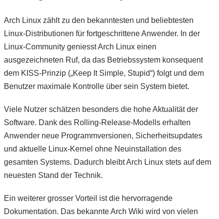
Arch Linux zählt zu den bekanntesten und beliebtesten
Linux-Distributionen für fortgeschrittene Anwender. In der
Linux-Community geniesst Arch Linux einen
ausgezeichneten Ruf, da das Betriebssystem konsequent
dem KISS-Prinzip („Keep It Simple, Stupid“) folgt und dem
Benutzer maximale Kontrolle über sein System bietet.
Viele Nutzer schätzen besonders die hohe Aktualität der
Software. Dank des Rolling-Release-Modells erhalten
Anwender neue Programmversionen, Sicherheitsupdates
und aktuelle Linux-Kernel ohne Neuinstallation des
gesamten Systems. Dadurch bleibt Arch Linux stets auf dem
neuesten Stand der Technik.
Ein weiterer grosser Vorteil ist die hervorragende
Dokumentation. Das bekannte Arch Wiki wird von vielen