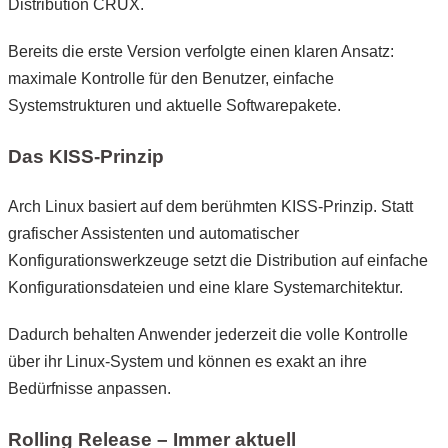
Distribution CRUX.
Bereits die erste Version verfolgte einen klaren Ansatz:
maximale Kontrolle für den Benutzer, einfache
Systemstrukturen und aktuelle Softwarepakete.
Das KISS-Prinzip
Arch Linux basiert auf dem berühmten KISS-Prinzip. Statt
grafischer Assistenten und automatischer
Konfigurationswerkzeuge setzt die Distribution auf einfache
Konfigurationsdateien und eine klare Systemarchitektur.
Dadurch behalten Anwender jederzeit die volle Kontrolle
über ihr Linux-System und können es exakt an ihre
Bedürfnisse anpassen.
Rolling Release – Immer aktuell